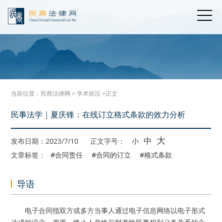
当前位置：
民商法律网
>
学术前沿
>正文
民事法学｜夏庆锋：在线订立格式条款的效力分析
大
中
发布日期：2023/7/10
正文字号：
小
文章标签：
#合同责任
#合同的订立
#格式条款
导语
电子合同指双方或多方当事人通过电子信息网络以电子形式