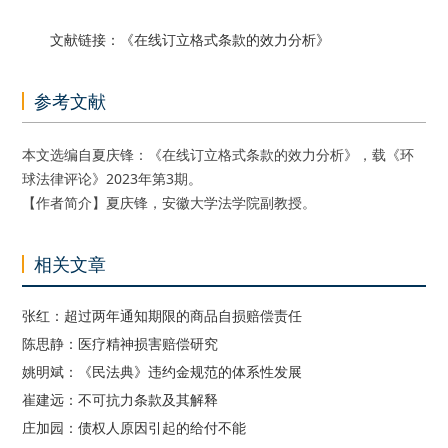
文献链接
：《
在线订立格式条款的效力分析
》
参考文献
本文选编自夏庆锋：《在线订立格式条款的效力分析》，载《环
球法律评论》2023年第3期。
【作者简介】夏庆锋，安徽大学法学院副教授。
相关文章
张红：超过两年通知期限的商品自损赔偿责任
陈思静：医疗精神损害赔偿研究
姚明斌：《民法典》违约金规范的体系性发展
崔建远：不可抗力条款及其解释
庄加园：债权人原因引起的给付不能