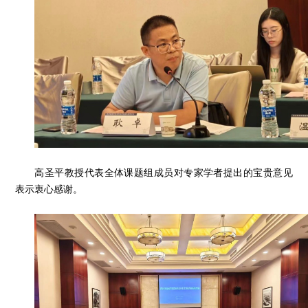
高圣平教授代表全体课题组成员对专家学者提出的宝贵意见
表示衷心感谢。