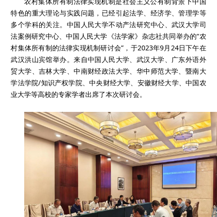
农村集体所有制法律实现机制是社会主义公有制背景下中国
特色的重大理论与实践问题，已经引起法学、经济学、管理学等
多个学科的关注。中国人民大学不动产法研究中心、武汉大学司
法案例研究中心、中国人民大学《法学家》杂志社共同举办的“农
村集体所有制的法律实现机制研讨会”，于2023年9月24日下午在
武汉洪山宾馆举办。来自中国人民大学、武汉大学、广东外语外
贸大学、吉林大学、中南财经政法大学、华中师范大学、暨南大
学法学院/知识产权学院、中央财经大学、安徽财经大学、中国农
业大学等高校的专家学者出席了本次研讨会。