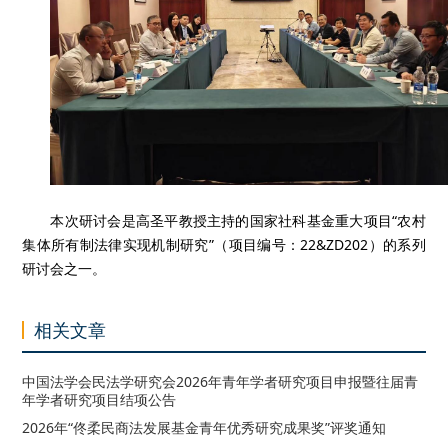
本次研讨会是高圣平教授主持的国家社科基金重大项目“农村
集体所有制法律实现机制研究”（项目编号：22&ZD202）的系列
研讨会之一。
相关文章
中国法学会民法学研究会2026年青年学者研究项目申报暨往届青
年学者研究项目结项公告
2026年“佟柔民商法发展基金青年优秀研究成果奖”评奖通知