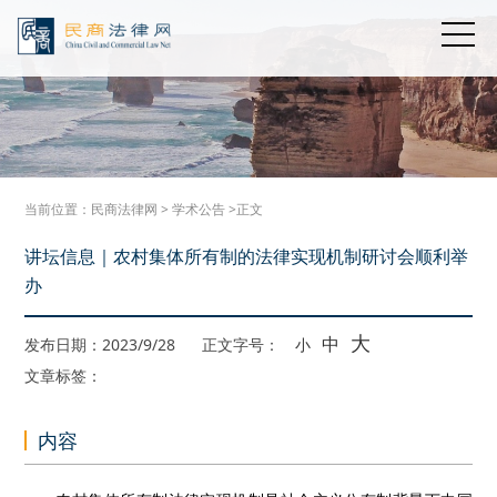
当前位置：
民商法律网
>
学术公告
>正文
讲坛信息｜农村集体所有制的法律实现机制研讨会顺利举
办
大
中
发布日期：2023/9/28
正文字号：
小
文章标签：
内容