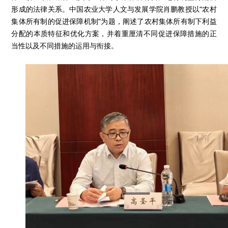
形成的法律关系。中国农业大学人文与发展学院肖鹏教授以“农村
集体所有制的促进保障机制”为题，阐述了农村集体所有制下利益
分配的本质特征和优化方案，并着重厘清不同促进保障措施的正
当性以及不同措施的运用与衔接。