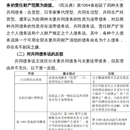
务的责任财产范围为前提。
《民法典》第1064条创设了四种夫妻
共同债务：合意型、日常家事代理型、共同生活型、共同生产经
营型。通常认为前两种夫妻共同债务的性质为连带债务，对后两
种共同债务的性质存在连带债务说、共同债务说、责任财产扩张
之个人债务说和个人财产推定之个人债务说。其中，各种个人债
务说将一个可用全部夫妻共同财产清偿的债务命名为个人债务，
存在名不副实之嫌。
（二）对共同债务说的反驳
共同债务说主张区分夫妻共同债务与夫妻连带债务，但其理
由并不充分。以下逐一反驳。