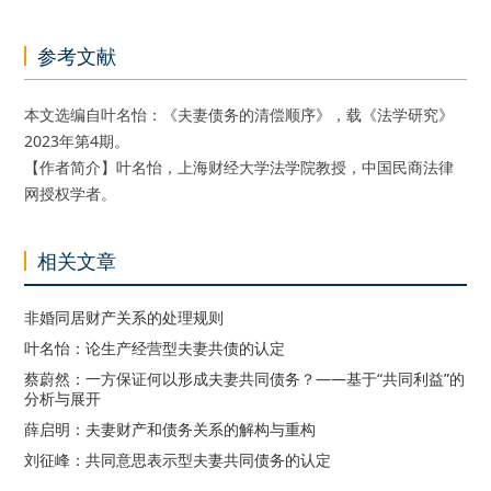
参考文献
本文选编自叶名怡：《夫妻债务的清偿顺序》，载《法学研究》
2023年第4期。
【作者简介】叶名怡，上海财经大学法学院教授，中国民商法律
网授权学者。
相关文章
非婚同居财产关系的处理规则
叶名怡：论生产经营型夫妻共债的认定
蔡蔚然：一方保证何以形成夫妻共同债务？——基于“共同利益”的
分析与展开
薛启明：夫妻财产和债务关系的解构与重构
刘征峰：共同意思表示型夫妻共同债务的认定