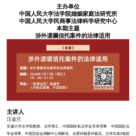
主办单位
中国人民大学法学院婚姻家庭法研究所
中国人民大学民商事法律科学研究中心
本期
主题
涉外遗嘱信托案件的法律适用
主讲人
汪金兰
安徽大学法学院教授、法学博士，中国国际私法学会常务理事、中国国际法
学会理事、中国贸促会调解中心调解员、合肥仲裁委仲裁员。主持完成
3项国