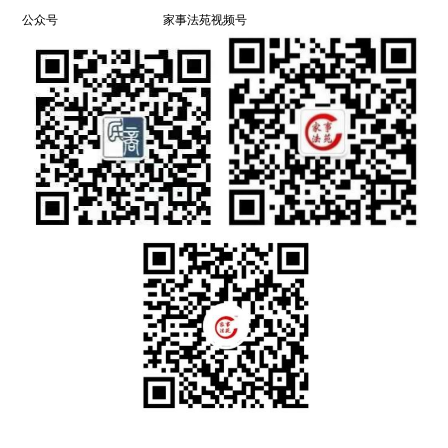
公众号
家事法苑视频号