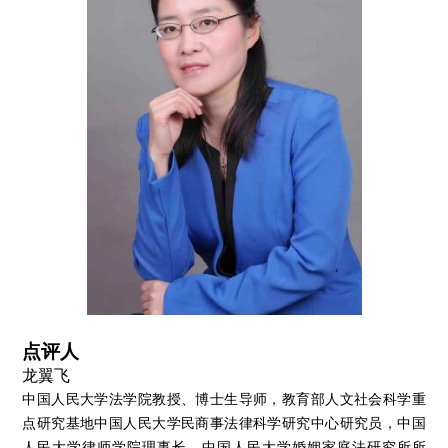
点评人
龙翼飞
中国人民大学法学院教授、博士生导师，教育部人文社会科学重
点研究基地中国人民大学民商事法律科学研究中心研究员，中国
人民大学律师学院理事长，中国人民大学婚姻家庭法研究所所