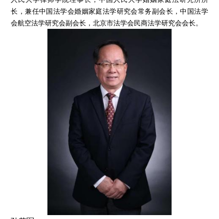
长，兼任中国法学会婚姻家庭法学研究会常务副会长，中国法学
会航空法学研究会副会长，北京市法学会民商法学研究会会长。