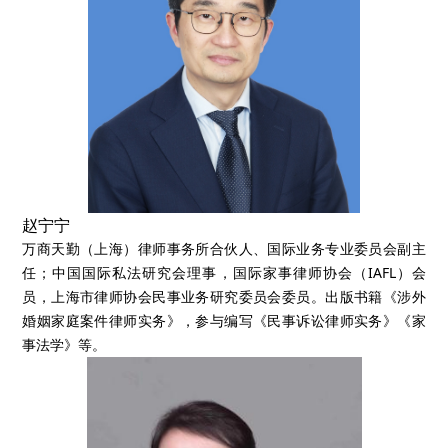
赵宁宁
万商天勤（上海）律师事务所合伙人、国际业务专业委员会副主
任；中国国际私法研究会理事，国际家事律师协会（IAFL）会
员，上海市律师协会民事业务研究委员会委员。出版书籍《涉外
婚姻家庭案件律师实务》，参与编写《民事诉讼律师实务》《家
事法学》等。