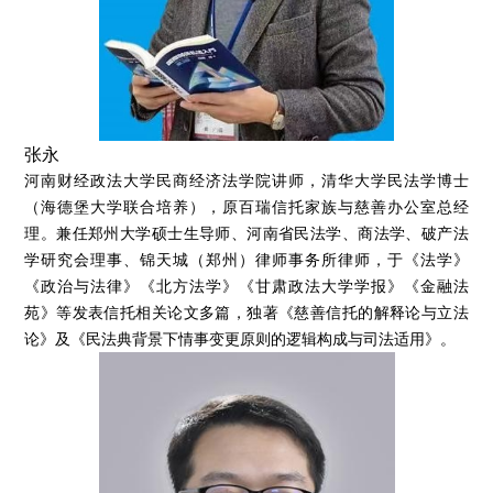
张永
河南财经政法大学民商经济法学院讲师，清华大学民法学博士
（海德堡大学联合培养），原百瑞信托家族与慈善办公室总经
理。兼任郑州大学硕士生导师、河南省民法学、商法学、破产法
学研究会理事、锦天城（郑州）律师事务所律师，于《法学》
《政治与法律》《北方法学》《甘肃政法大学学报》《金融法
苑》等发表信托相关论文多篇，独著《慈善信托的解释论与立法
论》及《民法典背景下情事变更原则的逻辑构成与司法适用》。