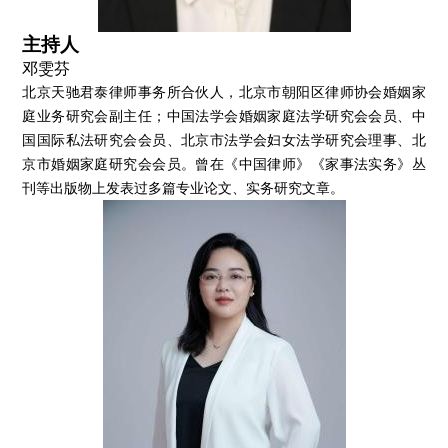
主持人
邓雯芬
北京天驰君泰律师事务所合伙人，北京市朝阳区律师协会婚姻家
庭业务研究会副主任；中国法学会婚姻家庭法学研究会会员、中
国国际私法研究会会员、北京市法学会妇女法学研究会理事、北
京市婚姻家庭研究会会员。曾在《中国律师》《家事法实务》丛
刊等出版物上发表过多篇专业论文、实务研究文章。