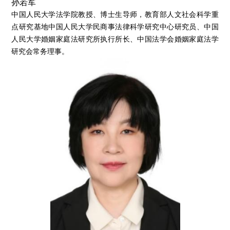
孙若军
中国人民大学法学院教授、博士生导师，教育部人文社会科学重
点研究基地中国人民大学民商事法律科学研究中心研究员、中国
人民大学婚姻家庭法研究所执行所长、中国法学会婚姻家庭法学
研究会常务理事。