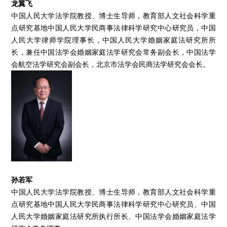
龙翼飞
中国人民大学法学院教授、博士生导师，教育部人文社会科学重
点研究基地中国人民大学民商事法律科学研究中心研究员，中国
人民大学律师学院理事长，中国人民大学婚姻家庭法研究所所
长，兼任中国法学会婚姻家庭法学研究会常务副会长，中国法学
会航空法学研究会副会长，北京市法学会民商法学研究会会长。
孙若军
中国人民大学法学院教授、博士生导师，教育部人文社会科学重
点研究基地中国人民大学民商事法律科学研究中心研究员、中国
人民大学婚姻家庭法研究所执行所长、中国法学会婚姻家庭法学