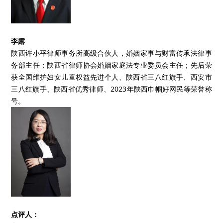
李露
陕西许小平律师事务所高级合伙人，婚姻家事与财富传承法律事
务部主任；陕西省律师协会婚姻家庭法专业委员会主任；先后荣
获全国维护妇女儿童权益先进个人、陕西省三八红旗手、西安市
三八红旗手、陕西省优秀律师、2023年陕西巾帼好网民等荣誉称
号。
点评人：