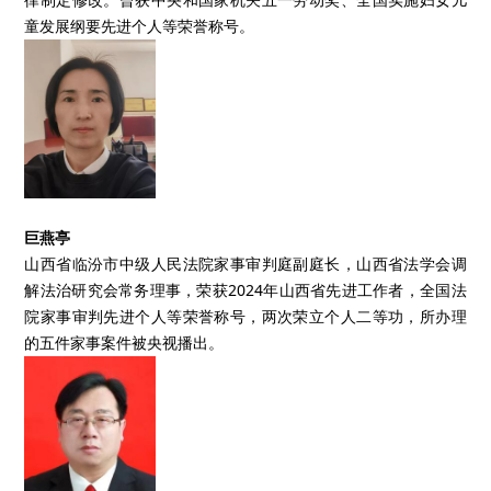
童发展纲要先进个人等荣誉称号。
巨燕亭
山西省临汾市中级人民法院家事审判庭副庭长，山西省法学会调
解法治研究会常务理事，荣获2024年山西省先进工作者，全国法
院家事审判先进个人等荣誉称号，两次荣立个人二等功，所办理
的五件家事案件被央视播出。