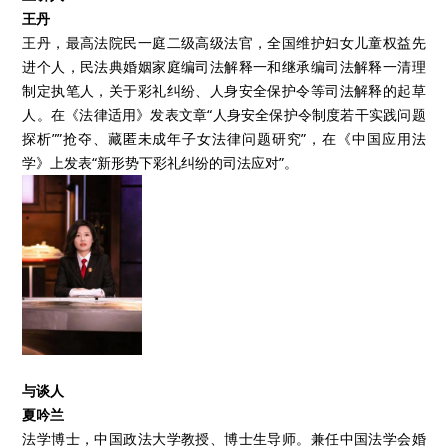
王丹
王丹，最高法院民一庭二级高级法官，全国维护妇女儿童权益先
进个人，民法典婚姻家庭编司法解释一和继承编司法解释一清理
制定执笔人，关于彩礼纠纷、人身安全保护令等司法解释的起草
人。在《法律适用》发表文章“人身安全保护令制度若干实践问题
探析””抢夺、藏匿未成年子女法律问题研究”，在《中国应用法
学》上发表“新形势下彩礼纠纷的司法应对”。
与谈人
夏吟兰
法学博士，中国政法大学教授、博士生导师。兼任中国法学会婚