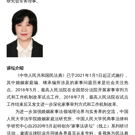
研究会常务理事。
讲坛介绍
《中华人民共和国民法典》已于2021年1月1日起正式施行，
其中婚姻家庭编、继承编所涉及的家事问题历来是社会关注热
点。2016年5月，最高人民法院在全国部分法院开展家事审判方
式和工作机制改革试点工作。2018年7月，最高人民法院在试点
工作结束后又发文进一步深化家事审判方式和工作机制改革。
为进一步加强婚姻家事法领域理论界与实务界的交流，中国
人民大学法学院婚姻家庭法研究所、中国人民大学民商事法律科
学研究中心自2020年5月起特创办“家事法讲坛”（线上）系列研讨
活动，邀请法律职业共同体各界嘉宾从多学科、多视角为民法典