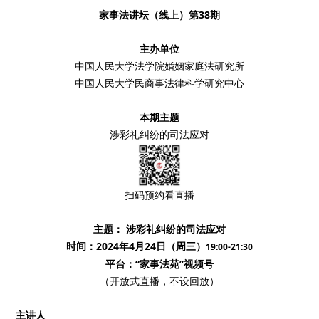
家事法讲坛（线上）第38期
主办单位
中国人民大学法学院婚姻家庭法研究所
中国人民大学民商事法律科学研究中心
本期主题
涉彩礼纠纷的司法应对
扫码预约看直播
主题： 涉彩礼纠纷的司法应对
时间：2024年4月24日（周三）
19:00-21:30
平台：“家事法苑”视频号
（开放式直播，不设回放）
主讲人