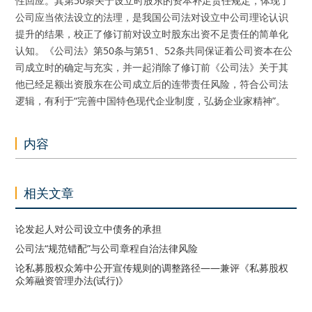
性回应。其第50条关于设立时股东的资本补足责任规定，体现了
公司应当依法设立的法理，是我国公司法对设立中公司理论认识
提升的结果，校正了修订前对设立时股东出资不足责任的简单化
认知。《公司法》第50条与第51、52条共同保证着公司资本在公
司成立时的确定与充实，并一起消除了修订前《公司法》关于其
他已经足额出资股东在公司成立后的连带责任风险，符合公司法
逻辑，有利于“完善中国特色现代企业制度，弘扬企业家精神”。
内容
相关文章
论发起人对公司设立中债务的承担
公司法“规范错配”与公司章程自治法律风险
论私募股权众筹中公开宣传规则的调整路径——兼评《私募股权
众筹融资管理办法(试行)》