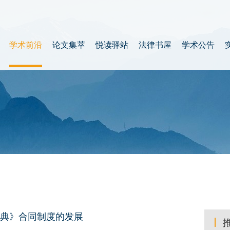
学术前沿
论文集萃
悦读驿站
法律书屋
学术公告
典》合同制度的发展