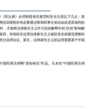
《民法典》合同制度相关规范时应当注意以下几点：第
围也应限制在有必要通过限制民事主体自由促进其福利的
时，才能将法律家长主义作为目的解释中的“目的”影响解
第四，有权机关运用法律家长主义都应首先就规范调整的
充分说理论证。第五，法律家长主义的运用需要基于中国
民商法律网“原创标识”作品。凡未在“中国民商法律