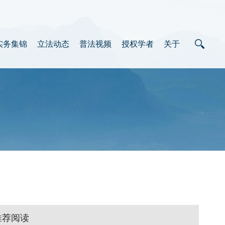
实务集锦
立法动态
普法视频
授权学者
关于
推荐阅读