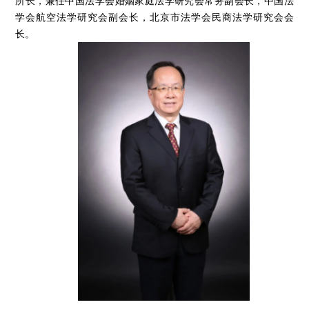
所长，兼任中国法学会婚姻家庭法学研究会常务副会长，中国法
学会航空法学研究会副会长，北京市法学会民商法学研究会会
长。