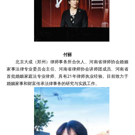
付丽
北京大成（郑州）律师事务所合伙人、河南省律师协会婚姻
家事法律专业委员会主任、河南省律师协会讲师团成员、河南省
首批婚姻家庭法专业律师、具有21年律师执业经验。目前致力于
婚姻家事和财富传承法律事务的研究与实践工作。