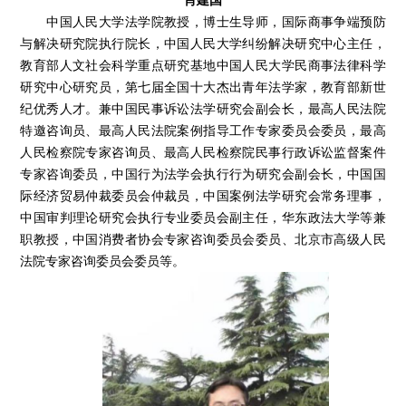
中国人民大学法学院教授，博士生导师，国际商事争端预防
与解决研究院执行院长，中国人民大学纠纷解决研究中心主任，
教育部人文社会科学重点研究基地中国人民大学民商事法律科学
研究中心研究员，第七届全国十大杰出青年法学家，教育部新世
纪优秀人才。兼中国民事诉讼法学研究会副会长，最高人民法院
特邀咨询员、最高人民法院案例指导工作专家委员会委员，最高
人民检察院专家咨询员、最高人民检察院民事行政诉讼监督案件
专家咨询委员，中国行为法学会执行行为研究会副会长，中国国
际经济贸易仲裁委员会仲裁员，中国案例法学研究会常务理事，
中国审判理论研究会执行专业委员会副主任，华东政法大学等兼
职教授，中国消费者协会专家咨询委员会委员、北京市高级人民
法院专家咨询委员会委员等。