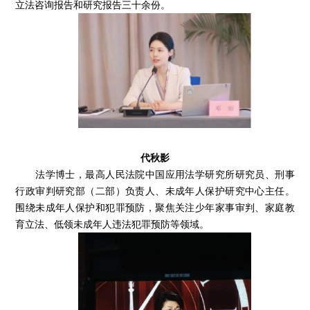
立法咨询报告和研究报告三十余份。
代秋影
法学博士，最高人民法院中国应用法学研究所研究员、刑事
行政审判研究部（二部）负责人、未成年人保护研究中心主任。
围绕未成年人保护和犯罪预防，聚焦关注少年家事审判、家庭教
育立法、低领未成年人违法犯罪预防等领域。