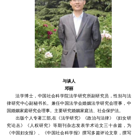
与谈人
邓丽
法学博士，中国社会科学院法学研究所副研究员，性别与法
律研究中心副秘书长。兼任中国法学会婚姻法学研究会理事，中
国婚姻家庭研究会理事。主要研究婚姻家庭法、社会保护法。
出版个人专著三部,在《法学研究》《政治与法律》《妇女研
究论丛》《人权研究》等期刊杂志发表学术论文三十余篇，为
《中国妇女报》、《中国社会科学报》撰写多篇评论文章，撰写