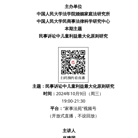
主办单位
中国人民大学法学院婚姻家庭法研究所
中国人民大学民商事法律科学研究中心
本期主题
民事诉讼中儿童利益最大化原则研究
主题：民事诉讼中儿童利益最大化原则研究
时间：
2024年10月9日（周三）
19:00-21:30
平台：
“家事法苑”视频号
（开放式直播，不设回放）
主讲人
肖建国