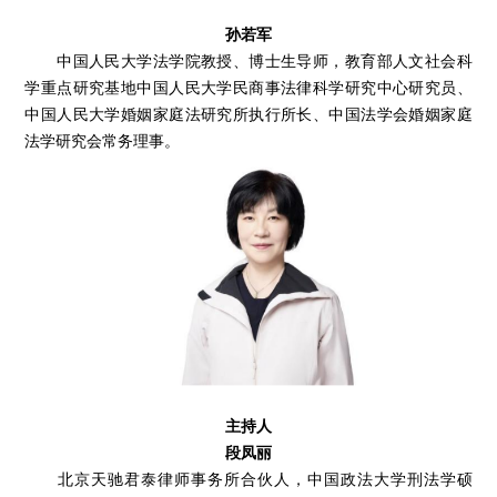
孙若军
中国人民大学法学院教授、博士生导师，教育部人文社会科
学重点研究基地中国人民大学民商事法律科学研究中心研究员、
中国人民大学婚姻家庭法研究所执行所长、中国法学会婚姻家庭
法学研究会常务理事。
主持人
段凤丽
北京天驰君泰律师事务所合伙人，中国政法大学刑法学硕