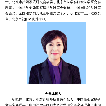
士。北京市婚姻家庭研究会会员，北京市法学会妇女法学研究会
理事，中国法学会婚姻家庭法学研究会会员、中国国际私法研究
会会员。全国维护妇女儿童权益先进个人、获北京市三八红旗奖
章、北京市朝阳区优秀律师。
会务统筹人
杨晓林，北京天驰君泰律师所高级合伙人，中国婚姻家庭研
究会常务理事；中国法学会婚姻家庭法学研究会常务理事；中国