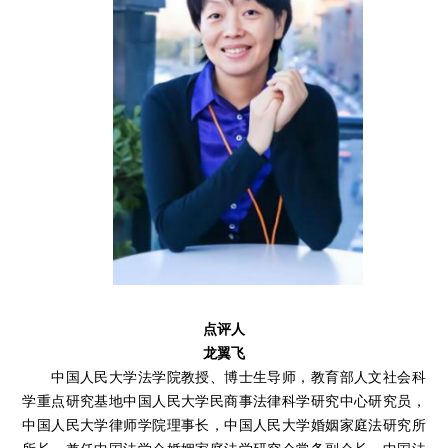
点评人
龙翼飞
中国人民大学法学院教授、博士生导师，教育部人文社会科
学重点研究基地中国人民大学民商事法律科学研究中心研究员，
中国人民大学律师学院理事长，中国人民大学婚姻家庭法研究所