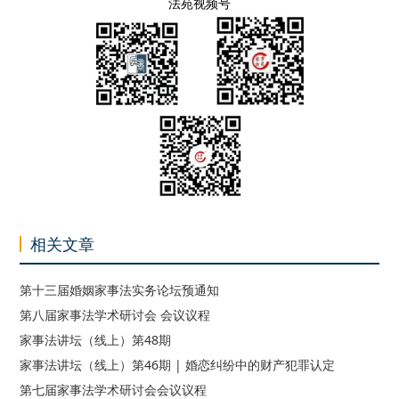
法苑视频号
相关文章
第十三届婚姻家事法实务论坛预通知
第八届家事法学术研讨会 会议议程
家事法讲坛（线上）第48期
家事法讲坛（线上）第46期 | 婚恋纠纷中的财产犯罪认定
第七届家事法学术研讨会会议议程