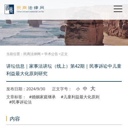
当前位置：
民商法律网
>
学术公告
>正文
讲坛信息｜家事法讲坛（线上）第42期 | 民事诉讼中儿童
利益最大化原则研究
大
中
发布日期：2024/9/30
正文字号：
小
文章标签：
#婚姻家庭继承
#儿童利益最大化原则
#民事诉讼法
内容