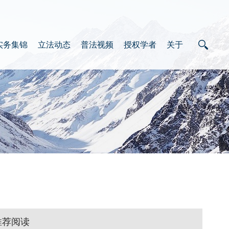
实务集锦
立法动态
普法视频
授权学者
关于
推荐阅读