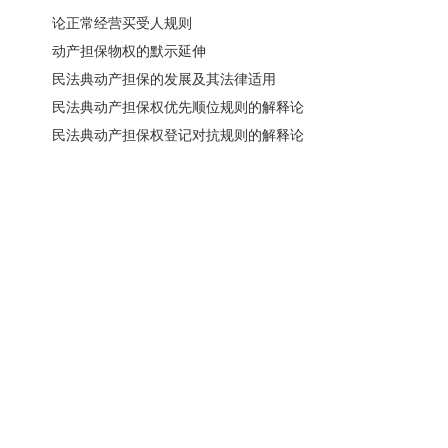
论正常经营买受人规则
动产担保物权的默示延伸
民法典动产担保的发展及其法律适用
民法典动产担保权优先顺位规则的解释论
民法典动产担保权登记对抗规则的解释论