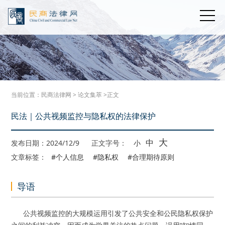
当前位置：
民商法律网
>
论文集萃
>正文
民法｜公共视频监控与隐私权的法律保护
大
中
发布日期：2024/12/9
正文字号：
小
文章标签：
#个人信息
#隐私权
#合理期待原则
导语
公共视频监控的大规模运用引发了公共安全和公民隐私权保护