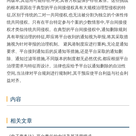
同版本,其适用可能存在冲突,其各方权益保护存在紧张。这些挑战
的根本原因在于典型的平台间接侵权具有大规模治理型侵权的特
征,区别于传统的二对一共同侵权,也无法被分割为独立的个体性传
统共同侵权。只有在平台特定参与个案的少数情形中,平台间接侵
权才类似传统共同侵权。在典型的平台间接侵权中,通知删除规则
具有举报治理的特征,即应将平台收到的通知视为举报,将其采取措
施视为针对举报的治理机制。 避风港制度应进行重构,无论是通知
要求、平台接到通知后的反通知等措施,还是平台采取的通知删
除、通知过滤等措施,不同版本的制度都无必然优劣,都应根据平台
治理需求与特征而设计。法律也应给予平台以通知删除的自治性
空间,当法律对平台规则进行规制时,其干预应使平台利益与社会利
益对齐。
内容
相关文章