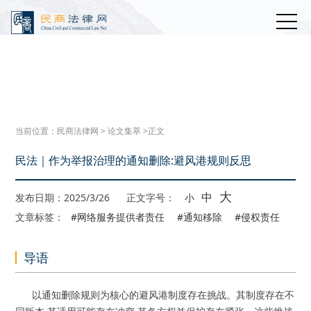
当前位置：
民商法律网
>
论文集萃
>正文
民法｜作为举报治理的通知删除:避风港规则反思
大
中
发布日期：2025/3/26
正文字号：
小
文章标签：
#网络服务提供者责任
#通知移除
#侵权责任
导语
以通知删除规则为核心的避风港制度存在挑战。其制度存在不