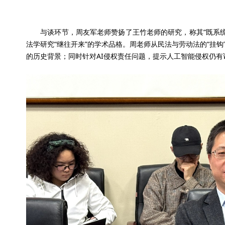
与谈环节，周友军老师赞扬了王竹老师的研究，称其“既系统
法学研究“继往开来”的学术品格。周老师从民法与劳动法的“挂钩
的历史背景；同时针对AI侵权责任问题，提示人工智能侵权仍