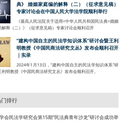
典》 婚姻家庭编的解释（二）（征求意见稿）
专家讨论会在中国人民大学法学院顺利举行
《最高人民法院关于适用<中华人民共和国民法典>婚姻
的解释（二）》（征求意见稿）专家讨论会顺利召开
“建构中国自主的民法学知识体系”研讨会暨王利
明教授《中国民商法研究文丛》发布会顺利召开
｜实录
2024年1月13日，“建构中国自主的民法学知识体系”研
王利明教授《中国民商法研究文丛》发布会顺利召开。
热门排行
学会民法学研究会第15期“民法典青年沙龙”研讨会成功举