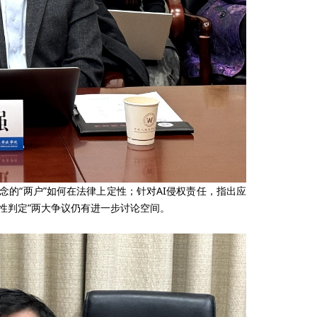
“两户”如何在法律上定性；针对AI侵权责任，指出应
属性判定”两大争议仍有进一步讨论空间。