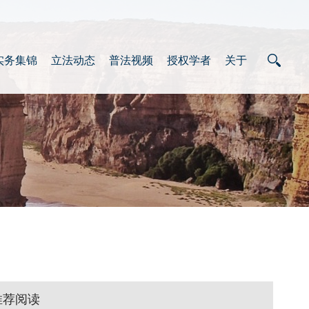
实务集锦
立法动态
普法视频
授权学者
关于
推荐阅读