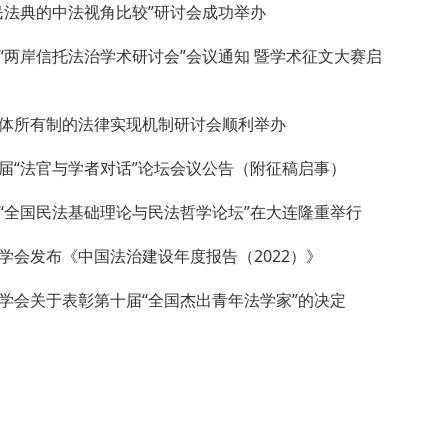
民法典的中法视角比较”研讨会成功举办
“两岸信托法治学术研讨会”会议通知 暨学术征文大赛启
体所有制的法律实现机制研讨会顺利举办
届“法官与学者对话”论坛会议公告（附征稿启事）
“全国民法基础理论与民法哲学论坛”在大连隆重举行
学会发布《中国法治建设年度报告（2022）》
学会关于表彰第十届“全国杰出青年法学家”的决定