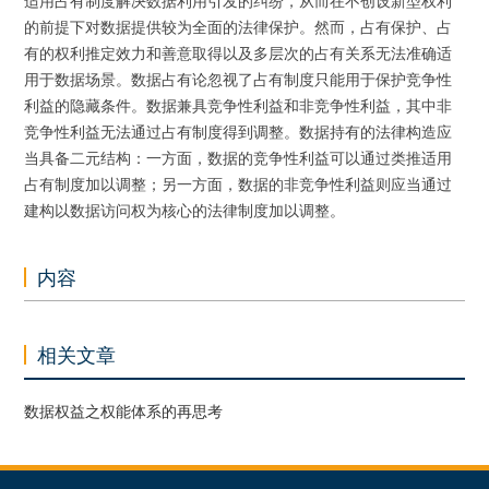
适用占有制度解决数据利用引发的纠纷，从而在不创设新型权利
的前提下对数据提供较为全面的法律保护。然而，占有保护、占
有的权利推定效力和善意取得以及多层次的占有关系无法准确适
用于数据场景。数据占有论忽视了占有制度只能用于保护竞争性
利益的隐藏条件。数据兼具竞争性利益和非竞争性利益，其中非
竞争性利益无法通过占有制度得到调整。数据持有的法律构造应
当具备二元结构：一方面，数据的竞争性利益可以通过类推适用
占有制度加以调整；另一方面，数据的非竞争性利益则应当通过
建构以数据访问权为核心的法律制度加以调整。
内容
相关文章
数据权益之权能体系的再思考