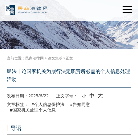
当前位置：
民商法律网
>
论文集萃
>正文
民法｜论国家机关为履行法定职责所必需的个人信息处理
活动
大
中
发布日期：2025/6/22
正文字号：
小
文章标签：
#个人信息保护法
#告知同意
#国家机关处理个人信息
导语