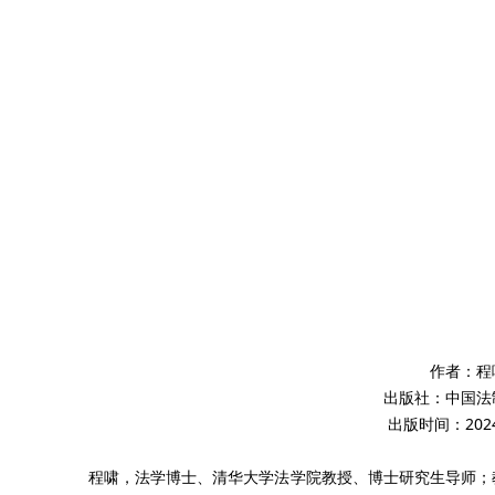
作者：程
出版社：中国法
出版时间：202
程啸，法学博士、清华大学法学院教授、博士研究生导师；