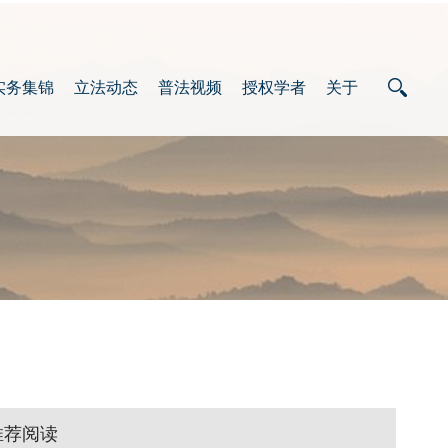
实务集锦
立法动态
普法视频
授权学者
关于
推荐阅读