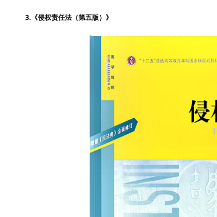
3.《侵权责任法（第五版）》