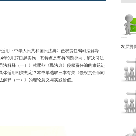
发展提
于适用〈中华人民共和国民法典〉侵权责任编司法解释
24年9月27日起实施，其特点是坚持问题导向，解决司法
司法解释（一）》就哪些《民法典》侵权责任编的难题进
具体适用相关规定？本书单选取三本有关《侵权责任编司
法解释（一）》的理论意义与实践价值。