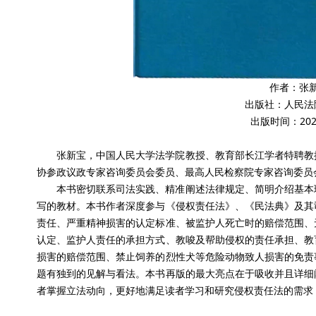
作者：张
出版社：人民法
出版时间：202
张新宝，中国人民大学法学院教授、教育部长江学者特聘教
协参政议政专家咨询委员会委员、最高人民检察院专家咨询委员
本书密切联系司法实践、精准阐述法律规定、简明介绍基本
写的教材。本书作者深度参与《侵权责任法》、《民法典》及其
责任、严重精神损害的认定标准、被监护人死亡时的赔偿范围、
认定、监护人责任的承担方式、教唆及帮助侵权的责任承担、教
损害的赔偿范围、禁止饲养的烈性犬等危险动物致人损害的免责
题有独到的见解与看法。本书再版的最大亮点在于吸收并且详细
者掌握立法动向，更好地满足读者学习和研究侵权责任法的需求