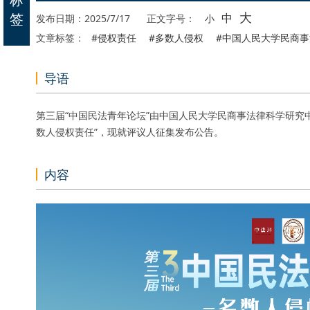
大
签
中
发布日期：2025/7/17
正文字号：
小
文章标签：
#侵权责任
#多数人侵权
#中国人民大学民商
导语
第三届“中国民法青年论坛”由中国人民大学民商事法律科学研究中
数人侵权责任”，现就评议人征集发布公告。
内容