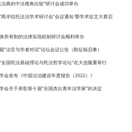
民法典的中法视角比较”研讨会成功举办
“两岸信托法治学术研讨会”会议通知 暨学术征文大赛启
体所有制的法律实现机制研讨会顺利举办
届“法官与学者对话”论坛会议公告（附征稿启事）
“全国民法基础理论与民法哲学论坛”在大连隆重举行
学会发布《中国法治建设年度报告（2022）》
学会关于表彰第十届“全国杰出青年法学家”的决定