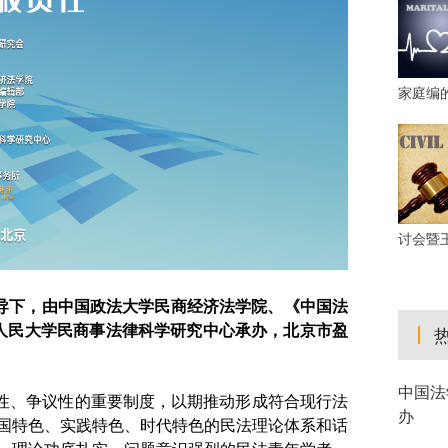
家庭编
讨会暨
指导下，由中国政法大学民商经济法学院、《中国法
人民大学民商事法律科学研究中心承办，北京市盈
中国法
性、争议性的重要制度，以期推动形成符合现行法
办
中国特色、实践特色、时代特色的民法理论体系和话