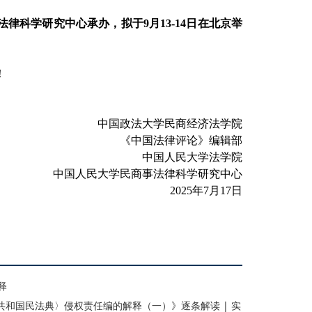
法律科学研究中心
承办，拟于
9月13-14日在北京举
！
中国政法大学民商经济法学院
《中国法律评论》编辑部
中国人民大学法学院
中国人民大学民商事法律科学研究中心
2025年7月1
7
日
释
民共和国民法典〉侵权责任编的解释（一）》逐条解读 | 实