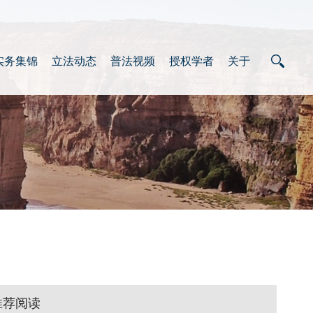
实务集锦
立法动态
普法视频
授权学者
关于
推荐阅读