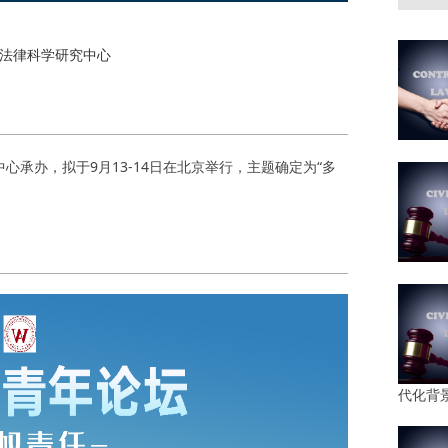
事法律科学研究中心
心承办，拟于9月13-14日在北京举行，主题确定为“多
代化背