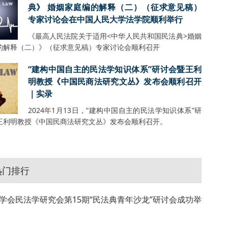
典》 婚姻家庭编的解释（二）（征求意见稿）
专家讨论会在中国人民大学法学院顺利举行
《最高人民法院关于适用<中华人民共和国民法典>婚姻
的解释（二）》（征求意见稿）专家讨论会顺利召开
“建构中国自主的民法学知识体系”研讨会暨王利
明教授《中国民商法研究文丛》发布会顺利召开
｜实录
2024年1月13日，“建构中国自主的民法学知识体系”研
王利明教授《中国民商法研究文丛》发布会顺利召开。
热门排行
学会民法学研究会第15期“民法典青年沙龙”研讨会成功举