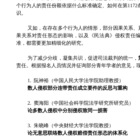
个行为人的责任份额依据什么标准确定、如何在第117
识。
又如，在存在多个行为人的情形，部分因果关系、
果关系对责任形态的影响，以及《民法典》侵权责任
准，都需要更加精细化的研究。
为了减少分歧，凝集共识，促进司法裁判的统一，
责任。根据报名人员情况并征询部分青年学者的意见，
1.
阮神裕（中国人民大学法学院助理教授）
数人侵权部分连带责任成立要件的反思与重构
2.
窦海阳（中国社会科学院法学研究所研究员）
论多数人侵权中分别侵权致同一损害
3. 朱晓峰（中央财经大学法学院教授）
论无意思联络数人侵权赔偿责任形态的体系化