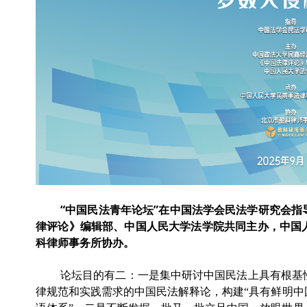
“中国民法青年论坛”在中国法学会民法学研究会
律评论》编辑部、中国人民大学法学院共同主办，中国
科律师事务所协办。
论坛目的有二：一是集中研讨中国民法上具有根基
律规范和实践需求的中国民法解释论，构建
“具有鲜明