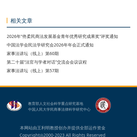
相关文章
2026年“佟柔民商法发展基金青年优秀研究成果奖”评奖通知
中国法学会民法学研究会2026年年会正式通知
家事法讲坛（线上）第60期
第二十届“法官与学者对话”交流会会议议程
家事法讲坛（线上）第57期
教育部人文社会科学重点研究基地
中国人民大学民商事法律科学研究中心
本网站由王利明教授创办并提供全部运作资金
Copyright◎2000-2023 All Rights Reserved