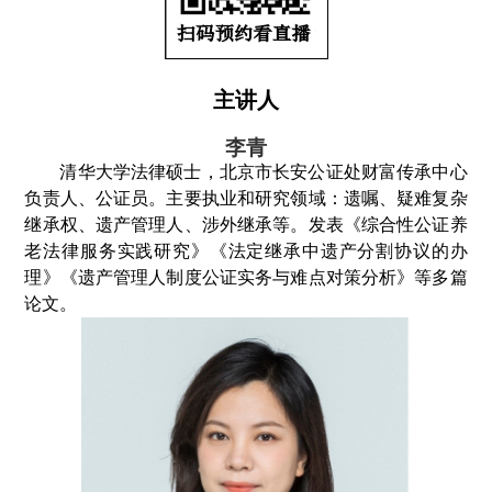
主讲人
李青
清华大学法律硕士，北京市长安公证处财富传承中心
负责人、公证员。主要执业和研究领域：遗嘱、疑难复杂
继承权、遗产管理人、涉外继承等。发表《综合性公证养
老法律服务实践研究》《法定继承中遗产分割协议的办
理》《遗产管理人制度公证实务与难点对策分析》等多篇
论文。