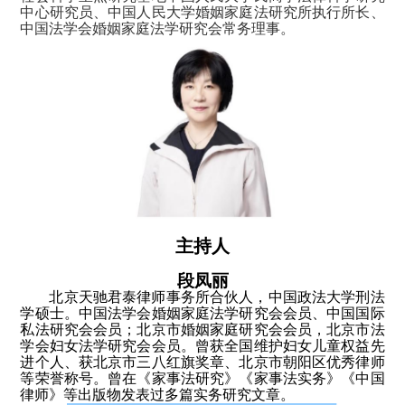
中心研究员、中国人民大学婚姻家庭法研究所执行所长、
中国法学会婚姻家庭法学研究会常务理事。
主持人
段凤丽
北京天驰君泰律师事务所合伙人，中国政法大学刑法
学硕士。中国法学会婚姻家庭法学研究会会员、中国国际
私法研究会会员；北京市婚姻家庭研究会会员，北京市法
学会妇女法学研究会会员。曾获全国维护妇女儿童权益先
进个人、获北京市三八红旗奖章、北京市朝阳区优秀律师
等荣誉称号。曾在《家事法研究》《家事法实务》《中国
律师》等出版物发表过多篇实务研究文章。