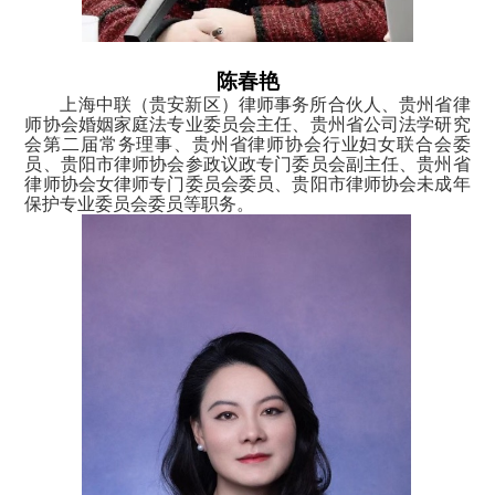
陈春艳
上海中联（贵安新区）律师事务所合伙人、贵州省律
师协会婚姻家庭法专业委员会主任、贵州省公司法学研究
会第二届常务理事、贵州省律师协会行业妇女联合会委
员、贵阳市律师协会参政议政专门委员会副主任、贵州省
律师协会女律师专门委员会委员、贵阳市律师协会未成年
保护专业委员会委员等职务。