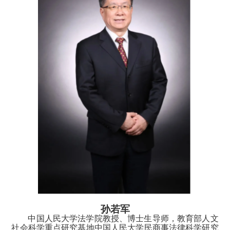
孙若军
中国人民大学法学院教授、博士生导师，教育部人文
社会科学重点研究基地中国人民大学民商事法律科学研究