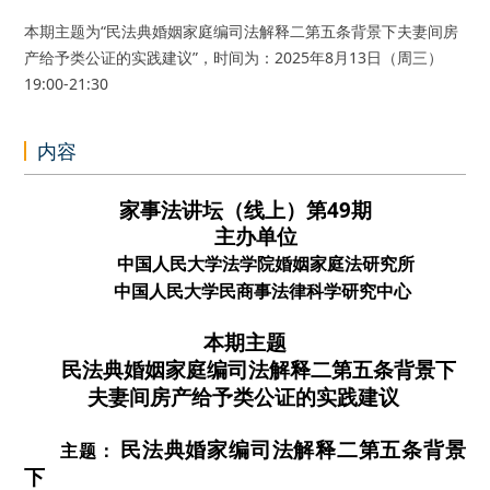
本期主题为“民法典婚姻家庭编司法解释二第五条背景下夫妻间房
产给予类公证的实践建议”，时间为：2025年8月13日（周三）
19:00-21:30
内容
49
家事法讲坛（线上）第
期
主办单位
中国人民大学法学院婚姻家庭法研究所
中国人民大学民商事法律科学研究中心
本期主题
民法典婚姻家庭编司法解释二第五条背景下
夫妻间房产给予类公证的实践建议
民法典婚家编司法解释二第五条背景
主题：
下