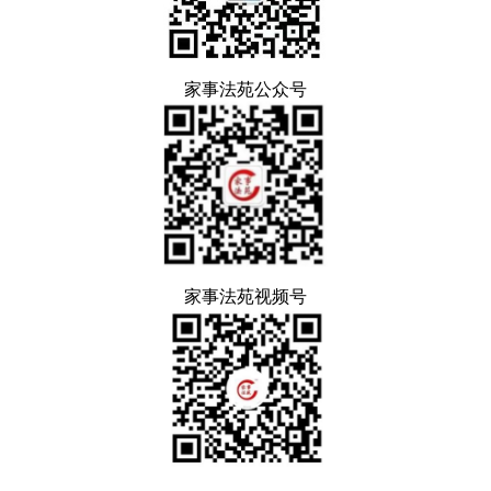
家事法苑公众号
家事法苑视频号