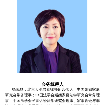
会务统筹人
杨晓林，北京天驰君泰律师所合伙人，中国婚姻家庭
研究会常务理事；中国法学会婚姻家庭法学研究会常务理
事；中国法学会民事诉讼法学研究会理事、家事诉讼与非