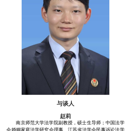
与谈人
赵莉
南京师范大学法学院副教授，硕士生导师；中国法学
会婚姻家庭法学研究会理事、江苏省法学会民事诉讼法学