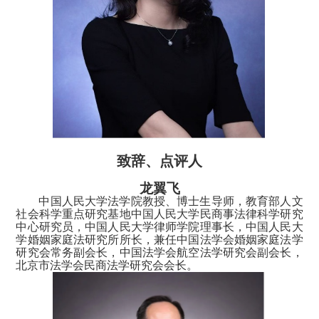
致辞、点评人
龙翼飞
中国人民大学法学院教授、博士生导师，教育部人文
社会科学重点研究基地中国人民大学民商事法律科学研究
中心研究员，中国人民大学律师学院理事长，中国人民大
学婚姻家庭法研究所所长，兼任中国法学会婚姻家庭法学
研究会常务副会长，中国法学会航空法学研究会副会长，
北京市法学会民商法学研究会会长。