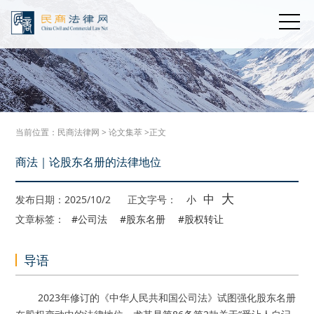
当前位置：
民商法律网
>
论文集萃
>正文
商法｜论股东名册的法律地位
大
中
发布日期：2025/10/2
正文字号：
小
文章标签：
#公司法
#股东名册
#股权转让
导语
2023年修订的《中华人民共和国公司法》试图强化股东名册