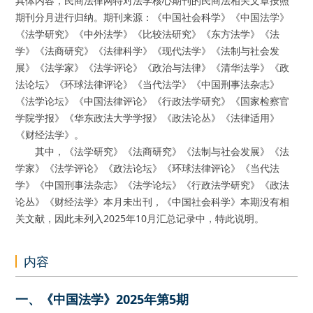
具体内容，民商法律网特对法学核心期刊的民商法相关文章按照
期刊分月进行归纳。期刊来源：《中国社会科学》《中国法学》
《法学研究》《中外法学》《比较法研究》《东方法学》《法
学》《法商研究》《法律科学》《现代法学》《法制与社会发
展》《法学家》《法学评论》《政治与法律》《清华法学》《政
法论坛》《环球法律评论》《当代法学》《中国刑事法杂志》
《法学论坛》《中国法律评论》《行政法学研究》《国家检察官
学院学报》《华东政法大学学报》《政法论丛》《法律适用》
《财经法学》。
其中，《法学研究》《法商研究》《法制与社会发展》《法
学家》《法学评论》《政法论坛》《环球法律评论》《当代法
学》《中国刑事法杂志》《法学论坛》《行政法学研究》《政法
论丛》《财经法学》本月未出刊，《中国社会科学》本期没有相
关文献，因此未列入2025年10月汇总记录中，特此说明。
内容
一、《中国法学》2025年第5期