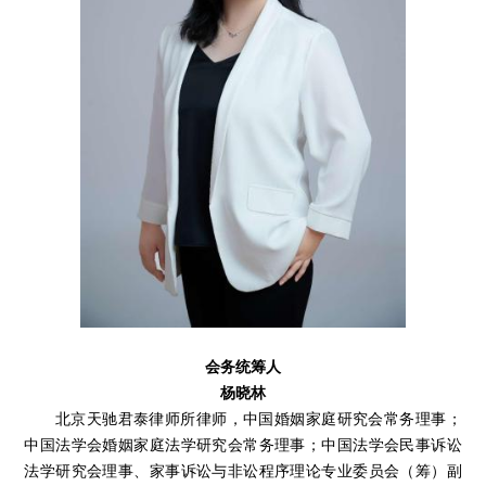
会务统筹人
杨晓林
北京天驰君泰律师所律师，中国婚姻家庭研究会常务理事；
中国法学会婚姻家庭法学研究会常务理事；中国法学会民事诉讼
法学研究会理事、家事诉讼与非讼程序理论专业委员会（筹）副