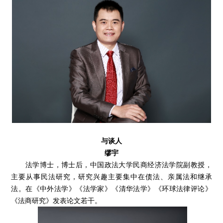
与谈人
缪宇
法学博士，博士后，中国政法大学民商经济法学院副教授，
主要从事民法研究，研究兴趣主要集中在债法、亲属法和继承
法。在《中外法学》《法学家》《清华法学》《环球法律评论》
《法商研究》发表论文若干。