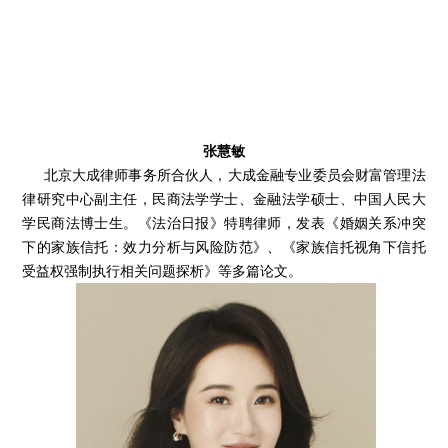
张慧敏
北京大成律师事务所合伙人，大成金融专业委员会财富管理法
律研究中心副主任，民商法学学士、金融法学硕士、中国人民大
学民商法博士生。《法治日报》特聘律师，发表《婚姻关系冲突
下的家族信托：效力分析与风险防范》、《家族信托视角下信托
受益权强制执行相关问题探析》等多篇论文。