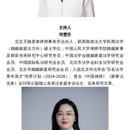
主持人
邓雯芬
北京天驰君泰律师事务所合伙人，获西南政法大学民商法学
（婚姻家庭法方向）硕士学位；中国人民大学律师学院婚姻家事
及财富传承研究中心研究专员；中国法学会婚姻家庭法学研究会
会员、中国国际私法研究会会员、北京市法学会妇女法学研究会
会员、北京市婚姻家庭研究会会员；入选北京市法学会“百名法学
青年英才”培养计划（2024-2028）。曾在《中国律师》《家事法
实务》丛刊等出版物上发表过多篇专业论文、实务研究文章。