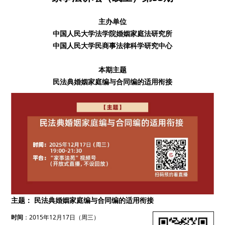
主办单位
中国人民大学法学院婚姻家庭法研究所
中国人民大学民商事法律科学研究中心
本期主题
民法典婚姻家庭编与合同编的适用衔接
主题： 民法典婚姻家庭编与合同编的适用衔接
时间
：2015年12月17日（周三）