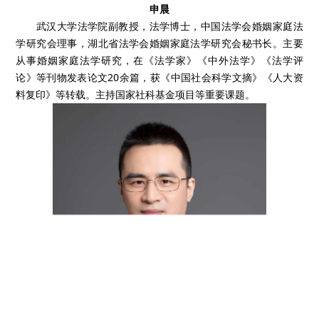
申晨
武汉大学法学院副教授，法学博士，中国法学会婚姻家庭法
学研究会理事，湖北省法学会婚姻家庭法学研究会秘书长。主要
从事婚姻家庭法学研究，在《法学家》《中外法学》《法学评
论》等刊物发表论文20余篇，获《中国社会科学文摘》《人大资
料复印》等转载。主持国家社科基金项目等重要课题。