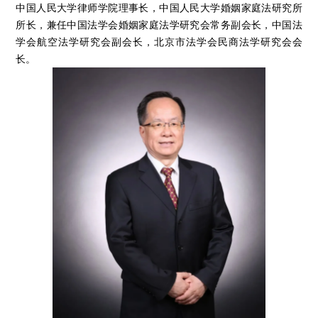
中国人民大学律师学院理事长，中国人民大学婚姻家庭法研究所
所长，兼任中国法学会婚姻家庭法学研究会常务副会长，中国法
学会航空法学研究会副会长，北京市法学会民商法学研究会会
长。