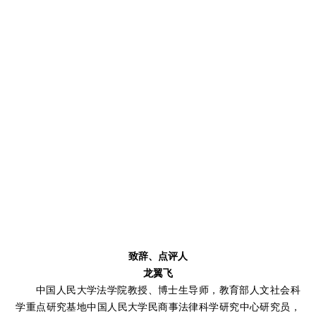
致辞、点评人
龙翼飞
中国人民大学法学院教授、博士生导师，教育部人文社会科
学重点研究基地中国人民大学民商事法律科学研究中心研究员，