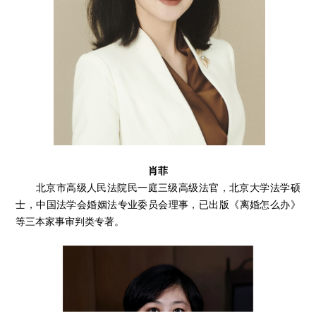
肖菲
北京市高级人民法院民一庭三级高级法官，北京大学法学硕
士，中国法学会婚姻法专业委员会理事，已出版《离婚怎么办》
等三本家事审判类专著。