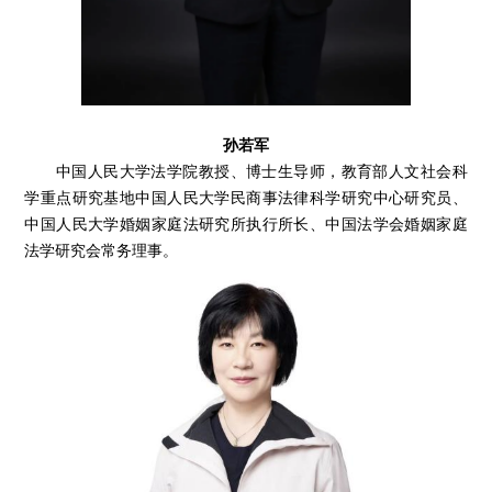
孙若军
中国人民大学法学院教授、博士生导师，教育部人文社会科
学重点研究基地中国人民大学民商事法律科学研究中心研究员、
中国人民大学婚姻家庭法研究所执行所长、中国法学会婚姻家庭
法学研究会常务理事。