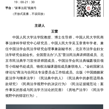
19：00-21：30
平台
：“家事法苑”视频号
（开放式直播，不设回放）
主讲人
王雷
中国人民大学法学院教授、博士生导师，中国人民大学民商
事法律科学研究中心研究员，中国人民大学吴玉章青年学者。兼
任中国法学会民法学研究会理事兼副秘书长，北京市法学会妇女
法学研究会副会长。全国普法办“八五”普法民法典讲师团成员、北
京市民法典学习宣传讲师团成员，中国法学会民法典编纂项目领
导小组秘书处成员、物权法编课题组成员兼联络人，“金砖国家法
律论坛”商法与合同法专业委员会工作组成员。出版《中国婚姻家
庭法学与继承法学》《民法典中的人》《民法典中的参照适用条
款研究》《民商法学视野中的决议行为》《民法证据规范论：案
件事实的形成与民法学方法论的完善》《房地产法学》《民法学
视野中的情谊行为》。