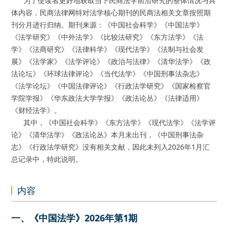
为了使读者更好地获取当下民商法学前沿研究的整体情况与具
体内容，民商法律网特对法学核心期刊的民商法相关文章按照期
刊分月进行归纳。期刊来源：《中国社会科学》《中国法学》
《法学研究》《中外法学》《比较法研究》《东方法学》《法
学》《法商研究》《法律科学》《现代法学》《法制与社会发
展》《法学家》《法学评论》《政治与法律》《清华法学》《政
法论坛》《环球法律评论》《当代法学》《中国刑事法杂志》
《法学论坛》《中国法律评论》《行政法学研究》《国家检察官
学院学报》《华东政法大学学报》《政法论丛》《法律适用》
《财经法学》。
其中，《中国社会科学》《东方法学》《现代法学》《法学评
论》《清华法学》《政法论丛》本月未出刊，《中国刑事法杂
志》《行政法学研究》没有相关文献，因此未列入2026年1月汇
总记录中，特此说明。
内容
一、《中国法学》2026年第1期