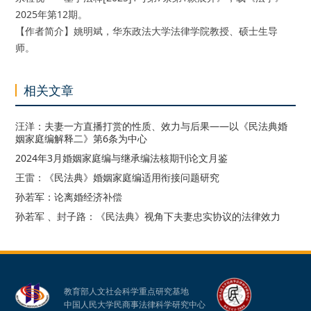
2025年第12期。
【作者简介】姚明斌，华东政法大学法律学院教授、硕士生导
师。
相关文章
汪洋：夫妻一方直播打赏的性质、效力与后果——以《民法典婚
姻家庭编解释二》第6条为中心
2024年3月婚姻家庭编与继承编法核期刊论文月鉴
王雷：《民法典》婚姻家庭编适用衔接问题研究
孙若军：论离婚经济补偿
孙若军 、封子路：《民法典》视角下夫妻忠实协议的法律效力
教育部人文社会科学重点研究基地
中国人民大学民商事法律科学研究中心