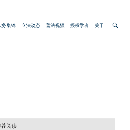
实务集锦
立法动态
普法视频
授权学者
关于
推荐阅读