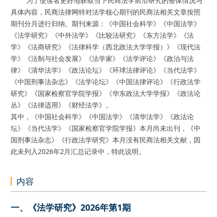
为了使读者更好地获取当下民商法学前沿研究的整体情况与
具体内容，民商法律网特对法学核心期刊的民商法相关文章按照
期刊分月进行归纳。期刊来源：《中国社会科学》《中国法学》
《法学研究》《中外法学》《比较法研究》《东方法学》《法
学》《法商研究》《法律科学（西北政法大学学报）》《现代法
学》《法制与社会发展》《法学家》《法学评论》《政治与法
律》《清华法学》《政法论坛》《环球法律评论》《当代法学》
《中国刑事法杂志》《法学论坛》《中国法律评论》《行政法学
研究》《国家检察官学院学报》《华东政法大学学报》《政法论
丛》《法律适用》《财经法学》。
其中，《中国社会科学》《中国法学》《清华法学》《政法论
坛》《当代法学》《国家检察官学院学报》本月尚未出刊，《中
国刑事法杂志》《行政法学研究》本月没有民商法相关文献，因
此未列入2026年2月汇总记录中，特此说明。
内容
一、《法学研究》2026年第1期