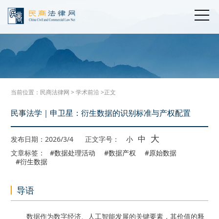
当前位置：
民商法律网
>
学术前沿
>正文
民事法学｜申卫星：衍生数据的识别标准与产权配置
大
中
发布日期：2026/3/4
正文字号：
小
文章标签：
#数据处理活动
#数据产权
#原始数据
#衍生数据
导语
数据作为数字经济、人工智能发展的关键要素，其价值的释