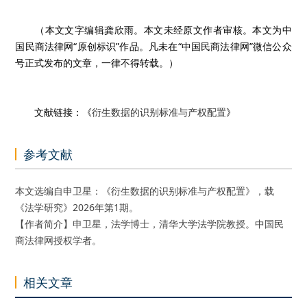
（本文文字编辑龚欣雨。本文未经原文作者审核。本文为中
国民商法律网“原创标识”作品。凡未在“中国民商法律网”微信公众
号正式发布的文章，一律不得转载。）
文献链接：《
衍生数据的识别标准与产权配置
》
参考文献
本文选编自申卫星：《衍生数据的识别标准与产权配置》，载
《法学研究》2026年第1期。
【作者简介】申卫星，法学博士，清华大学法学院教授。中国民
商法律网授权学者。
相关文章