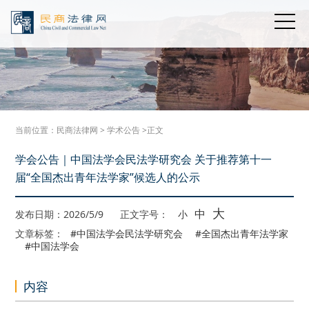
当前位置：
民商法律网
>
学术公告
>正文
学会公告｜中国法学会民法学研究会 关于推荐第十一
届“全国杰出青年法学家”候选人的公示
大
中
发布日期：2026/5/9
正文字号：
小
文章标签：
#中国法学会民法学研究会
#全国杰出青年法学家
#中国法学会
内容