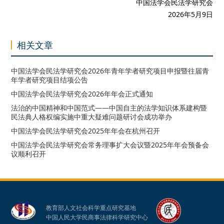
中国法学会民法学研究会
2026年5月9日
相关文章
中国法学会民法学研究会2026年青年学者研究项目申报暨往届青
年学者研究项目结项公告
中国法学会民法学研究会2026年年会正式通知
法治的中国精神和中国范式——中国自主的法学知识体系建构暨
民法典人格权编实施中重大疑难问题研讨会成功举办
中国法学会民法学研究会2025年年会在杭州召开
中国法学会民法学研究会常务理事扩大会议暨2025年年会预备会
议顺利召开
教育部人文社会科学重点研究基地
中国人民大学民商事法律科学研究中心