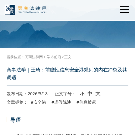
当前位置：
民商法律网
>
学术前沿
>正文
商事法学｜王琦：前瞻性信息安全港规则的内在冲突及其
调适
大
中
发布日期：2026/5/18
正文字号：
小
文章标签：
#安全港
#虚假陈述
#信息披露
导语