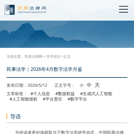
当前位置：
民商法律网
>
学术前沿
>正文
民事法学｜2026年4月数字法学月鉴
大
中
发布日期：2026/5/12
正文字号：
小
文章标签：
#个人信息
#数据权益
#生成式人工智能
#人工智能侵权
#平台责任
#数字平台
导语
为使读者更好地获取当下数字法学研究动态，中国民商法律