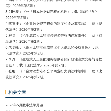
究》2026年第2期；
3.刘连泰：《公法形成数据财产权的机理》，载《现代法学》
2026年第2期；
4.李鸣捷：《企业数据资产担保的制度构造及其实现》，载《现
代法学》2026年第2期；
5.程啸：《论生成式人工智能侵害名誉权的侵权责任》，载《财
经法学》2026年第2期；
6.朱晓峰：《论人工智能生成错误个人信息的侵权责任》，载
《法学家》2026年第2期；
7.李丹：《生成式人工智能服务提供者的阶段性注意义务与侵权
责任》，载《现代法学》2026年第2期；
8.张彤：《平台对消费者不公平商业行为的法律规制》，载《比
较法研究》2026年第2期。
相关文章
2026年5月数字法学月鉴