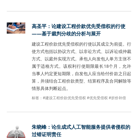
高圣平：论建设工程价款优先受偿权的行使
——基于裁判分歧的分析与展开
建设工程价款优先受偿权的行使以其成立为前提。行
使方式包括以协议方式、以非讼方式、以诉讼或仲裁
方式、以庭外实现方式。承包人向发包人单方主张不
属于适格方式。该权利行使期限最长18个月，允许
当事人约定更短期限，自发包人应当给付价款之日起
算，并须结合工程价款类型、结算程序及合同解除等
情形具体判断起点。
标签：
#建设工程价款优先受偿权
#优先受偿权
#折价补偿
朱晓峰：论生成式人工智能服务提供者侵权的
过错证明责任