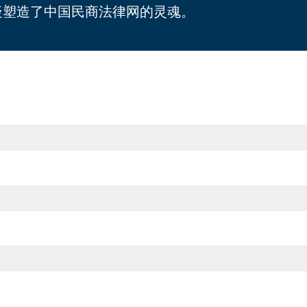
疑塑造了中国民商法律网的灵魂。