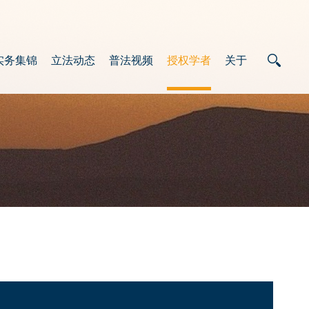
实务集锦
立法动态
普法视频
授权学者
关于